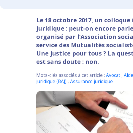
Le 18 octobre 2017, un colloque i
juridique : peut-on encore parle
organisé par l’Association soci
service des Mutualités socialist
Une justice pour tous ? La que
est sans doute : non.
Mots-clés associés à cet article :
Avocat
,
Aide
juridique (BAJ)
,
Assurance juridique