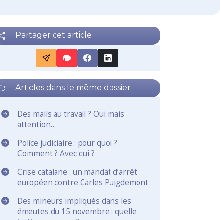
Partager cet article
Articles dans le même dossier
Des mails au travail ? Oui mais
attention…
Police judiciaire : pour quoi ?
Comment ? Avec qui ?
Crise catalane : un mandat d’arrêt
européen contre Carles Puigdemont
Des mineurs impliqués dans les
émeutes du 15 novembre : quelle