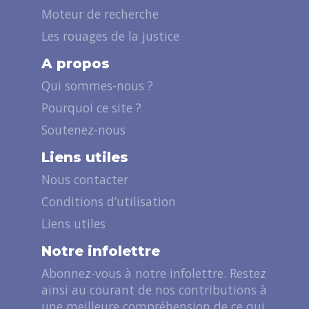
Moteur de recherche
Les rouages de la justice
A propos
Qui sommes-nous ?
Pourquoi ce site ?
Soutenez-nous
Liens utiles
Nous contacter
Conditions d’utilisation
Liens utiles
Notre infolettre
Abonnez-vous à notre infolettre. Restez
ainsi au courant de nos contributions à
une meilleure compréhension de ce qui