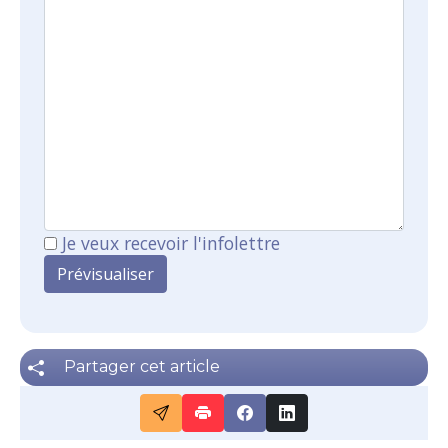
Je veux recevoir l'infolettre
Partager cet article