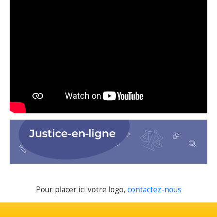
Pour placer ici votre logo,
contactez-nous