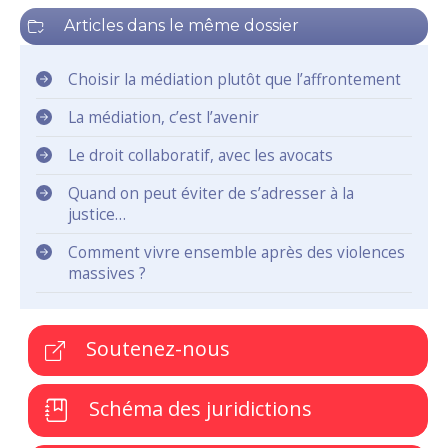
Articles dans le même dossier
Choisir la médiation plutôt que l’affrontement
La médiation, c’est l’avenir
Le droit collaboratif, avec les avocats
Quand on peut éviter de s’adresser à la
justice…
Comment vivre ensemble après des violences
massives ?
Soutenez-nous
Schéma des juridictions