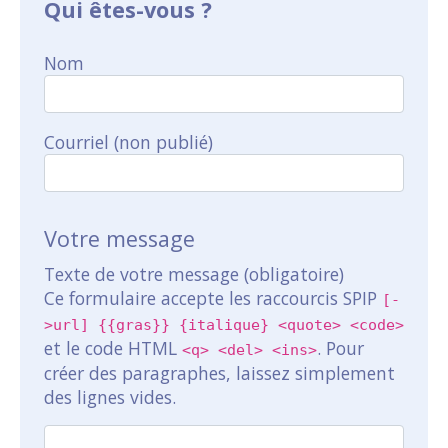
Qui êtes-vous ?
Nom
Courriel (non publié)
Votre message
Texte de votre message (obligatoire)
Ce formulaire accepte les raccourcis SPIP
[-
>url] {{gras}} {italique} <quote> <code>
et le code HTML
. Pour
<q> <del> <ins>
créer des paragraphes, laissez simplement
des lignes vides.