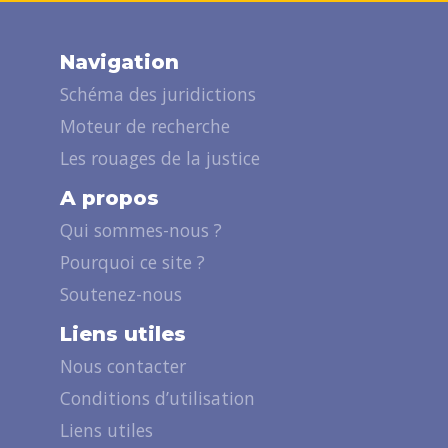
Navigation
Schéma des juridictions
Moteur de recherche
Les rouages de la justice
A propos
Qui sommes-nous ?
Pourquoi ce site ?
Soutenez-nous
Liens utiles
Nous contacter
Conditions d’utilisation
Liens utiles