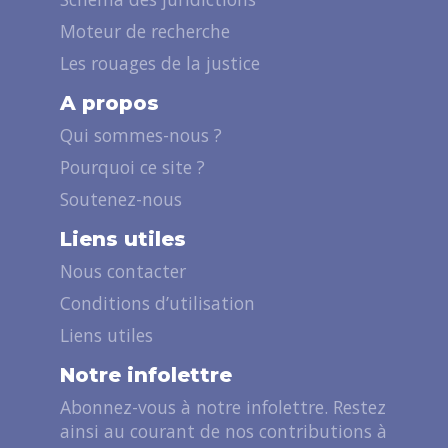
Moteur de recherche
Les rouages de la justice
A propos
Qui sommes-nous ?
Pourquoi ce site ?
Soutenez-nous
Liens utiles
Nous contacter
Conditions d’utilisation
Liens utiles
Notre infolettre
Abonnez-vous à notre infolettre. Restez
ainsi au courant de nos contributions à