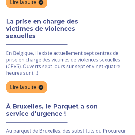
Lire la suite
La prise en charge des
victimes de violences
sexuelles
En Belgique, il existe actuellement sept centres de
prise en charge des victimes de violences sexuelles
(CPVS). Ouverts sept jours sur sept et vingt-quatre
heures sur (…)
Lire la suite
À Bruxelles, le Parquet a son
service d’urgence !
Au parquet de Bruxelles, des substituts du Procureur