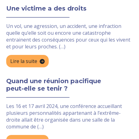
Une victime a des droits
Un vol, une agression, un accident, une infraction
quelle qu’elle soit ou encore une catastrophe
entrainent des conséquences pour ceux qui les vivent
et pour leurs proches. (…)
Lire la suite
Quand une réunion pacifique
peut-elle se tenir ?
Les 16 et 17 avril 2024, une conférence accueillant
plusieurs personnalités appartenant à l’extrême-
droite allait être organisée dans une salle de la
commune de (…)