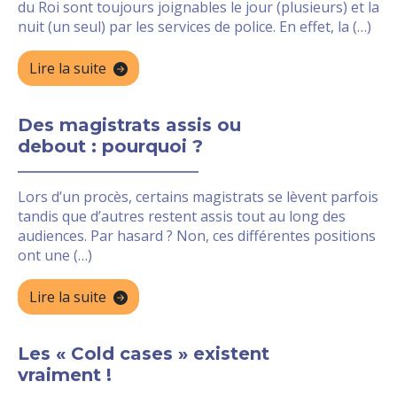
du Roi sont toujours joignables le jour (plusieurs) et la
nuit (un seul) par les services de police. En effet, la (…)
Lire la suite
Des magistrats assis ou
debout : pourquoi ?
Lors d’un procès, certains magistrats se lèvent parfois
tandis que d’autres restent assis tout au long des
audiences. Par hasard ? Non, ces différentes positions
ont une (…)
Lire la suite
Les « Cold cases » existent
vraiment !