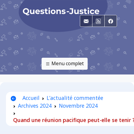
E-mail
RSS
Faceboo
Menu complet
Accueil
L’actualité commentée
Archives 2024
Novembre 2024
Quand une réunion pacifique peut-elle se tenir 