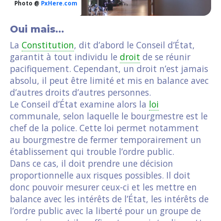
Photo @
PxHere.com
Oui mais…
La
Constitution
, dit d’abord le Conseil d’État,
garantit à tout individu le
droit
de se réunir
pacifiquement. Cependant, un droit n’est jamais
absolu, il peut être limité et mis en balance avec
d’autres droits d’autres personnes.
Le Conseil d’État examine alors la
loi
communale, selon laquelle le bourgmestre est le
chef de la police. Cette loi permet notamment
au bourgmestre de fermer temporairement un
établissement qui trouble l’ordre public.
Dans ce cas, il doit prendre une décision
proportionnelle aux risques possibles. Il doit
donc pouvoir mesurer ceux-ci et les mettre en
balance avec les intérêts de l’État, les intérêts de
l’ordre public avec la liberté pour un groupe de