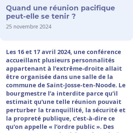
Quand une réunion pacifique
peut-elle se tenir ?
25 novembre 2024
Les 16 et 17 avril 2024, une conférence
accueillant plusieurs personnalités
appartenant à l’extrême-droite allait
être organisée dans une salle de la
commune de Saint-Josse-ten-Noode. Le
bourgmestre l’a interdite parce qu’il
estimait qu’une telle réunion pouvait
perturber la tranquillité, la sécurité et
la propreté publique, c’est-à-dire ce
qu’on appelle « l’ordre public ». Des