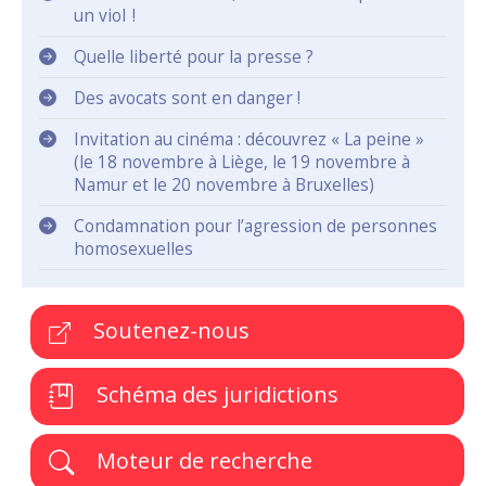
un viol !
Quelle liberté pour la presse ?
Des avocats sont en danger !
Invitation au cinéma : découvrez « La peine »
(le 18 novembre à Liège, le 19 novembre à
Namur et le 20 novembre à Bruxelles)
Condamnation pour l’agression de personnes
homosexuelles
Soutenez-nous
Schéma des juridictions
Moteur de recherche