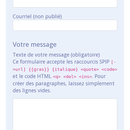
Courriel (non publié)
Votre message
Texte de votre message (obligatoire)
Ce formulaire accepte les raccourcis SPIP
[-
>url] {{gras}} {italique} <quote> <code>
et le code HTML
. Pour
<q> <del> <ins>
créer des paragraphes, laissez simplement
des lignes vides.