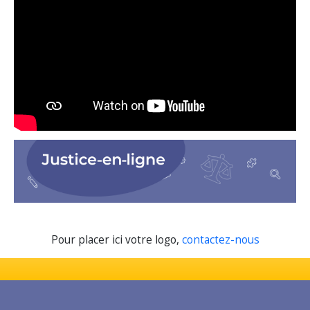
Pour placer ici votre logo,
contactez-nous