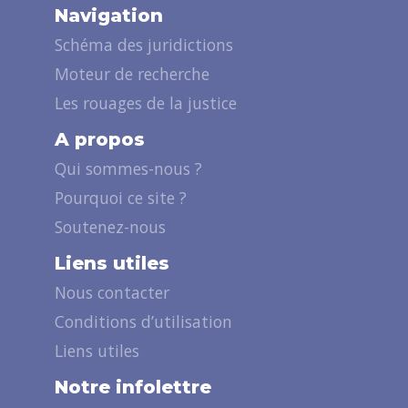
Navigation
Schéma des juridictions
Moteur de recherche
Les rouages de la justice
A propos
Qui sommes-nous ?
Pourquoi ce site ?
Soutenez-nous
Liens utiles
Nous contacter
Conditions d’utilisation
Liens utiles
Notre infolettre