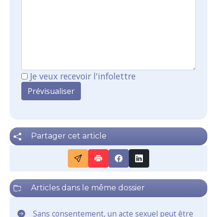
Je veux recevoir l'infolettre
Partager cet article
Articles dans le même dossier
Sans consentement, un acte sexuel peut être