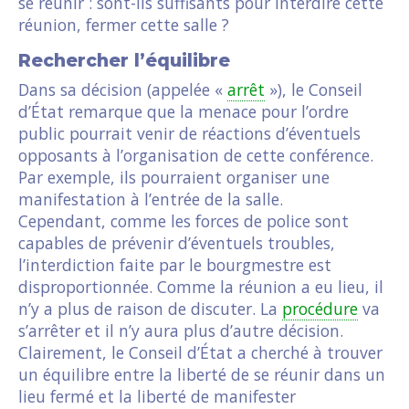
se réunir : sont-ils suffisants pour interdire cette
réunion, fermer cette salle ?
Rechercher l’équilibre
Dans sa décision (appelée «
arrêt
»), le Conseil
d’État remarque que la menace pour l’ordre
public pourrait venir de réactions d’éventuels
opposants à l’organisation de cette conférence.
Par exemple, ils pourraient organiser une
manifestation à l’entrée de la salle.
Cependant, comme les forces de police sont
capables de prévenir d’éventuels troubles,
l’interdiction faite par le bourgmestre est
disproportionnée. Comme la réunion a eu lieu, il
n’y a plus de raison de discuter. La
procédure
va
s’arrêter et il n’y aura plus d’autre décision.
Clairement, le Conseil d’État a cherché à trouver
un équilibre entre la liberté de se réunir dans un
lieu fermé et la liberté de manifester