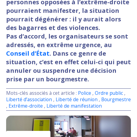
personnes opposées à l’extrême-droite
pourraient manifester, la situation
pourrait dégénérer : il y aurait alors
des bagarres et des violences.
Pas d’accord, les organisateurs se sont
adressés, en extrême urgence, au
Conseil d’État
. Dans ce genre de
situation, c’est en effet celui-ci qui peut
annuler ou suspendre une décision
prise par un bourgmestre.
Mots-clés associés à cet article :
Police
,
Ordre public
,
Liberté d’association
,
Liberté de réunion
,
Bourgmestre
,
Extrême-droite
,
Liberté de manifestation