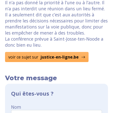
Il n’a pas donné la priorité à l’une ou à l’autre. Il
n’a pas interdit une réunion dans un lieu fermé.
Il a seulement dit que c’est aux autorités à
prendre les décisions nécessaires pour limiter des
manifestations sur la voie publique, donc pour
les empêcher de mener à des troubles.
La conférence prévue à Saint-Josse-ten-Noode a
donc bien eu lieu.
voir ce sujet sur
justice-en-ligne.be
Votre message
Qui êtes-vous ?
Nom