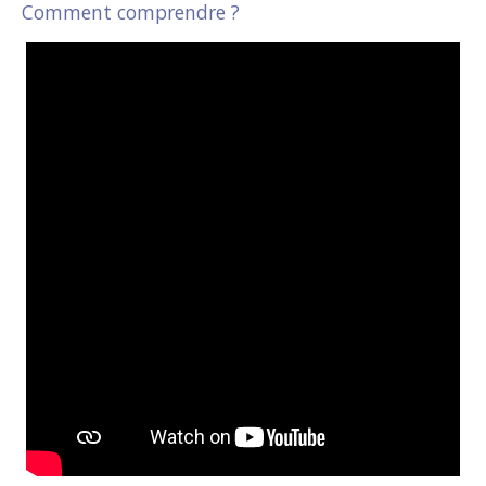
Comment comprendre ?