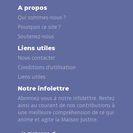
A propos
Qui sommes-nous ?
Pourquoi ce site ?
Soutenez-nous
Liens utiles
Nous contacter
Conditions d’utilisation
Liens utiles
Notre infolettre
Abonnez-vous à notre infolettre. Restez
ainsi au courant de nos contributions à
une meilleure compréhension de ce qui
anime et agite la Maison Justice.