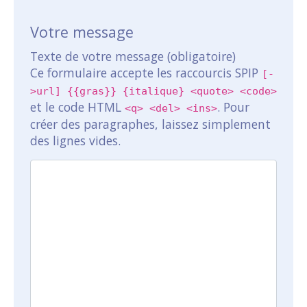
Votre message
Texte de votre message (obligatoire)
Ce formulaire accepte les raccourcis SPIP
[-
>url] {{gras}} {italique} <quote> <code>
et le code HTML
. Pour
<q> <del> <ins>
créer des paragraphes, laissez simplement
des lignes vides.