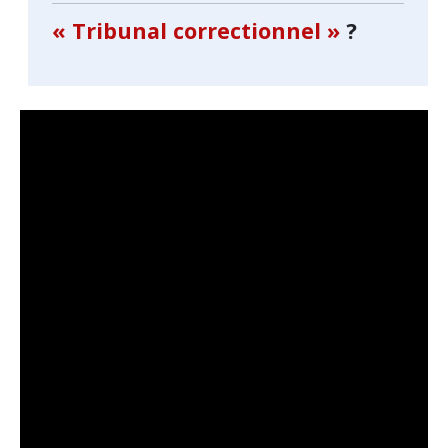
« Tribunal correctionnel »
?