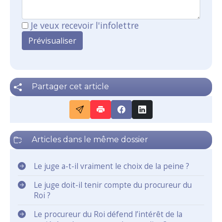
Je veux recevoir l'infolettre
Partager cet article
Articles dans le même dossier
Le juge a-t-il vraiment le choix de la peine ?
Le juge doit-il tenir compte du procureur du
Roi ?
Le procureur du Roi défend l’intérêt de la