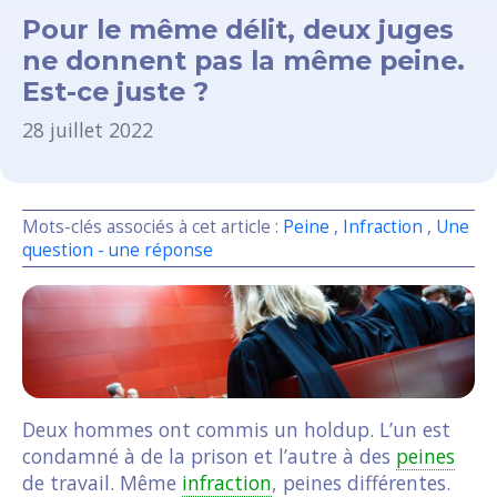
Pour le même délit, deux juges
ne donnent pas la même peine.
Est-ce juste ?
28 juillet 2022
Mots-clés associés à cet article :
Peine
,
Infraction
,
Une
question - une réponse
Deux hommes ont commis un holdup. L’un est
condamné à de la prison et l’autre à des
peines
de travail. Même
infraction
, peines différentes.