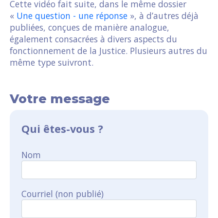
Cette vidéo fait suite, dans le même dossier
«
Une question - une réponse
», à d’autres déjà
publiées, conçues de manière analogue,
également consacrées à divers aspects du
fonctionnement de la Justice. Plusieurs autres du
même type suivront.
Votre message
Qui êtes-vous ?
Nom
Courriel (non publié)