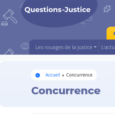
Les rouages de la justice
L’act
Accueil
Concurrence
Concurrence