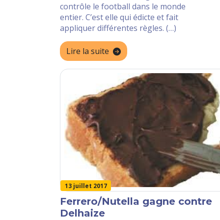
contrôle le football dans le monde
entier. C’est elle qui édicte et fait
appliquer différentes règles. (…)
Lire la suite
13 juillet 2017
Ferrero/Nutella gagne contre
Delhaize