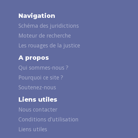
Navigation
Schéma des juridictions
Moteur de recherche
Les rouages de la justice
A propos
Qui sommes-nous ?
Pourquoi ce site ?
Soutenez-nous
Liens utiles
Nous contacter
Conditions d’utilisation
Liens utiles