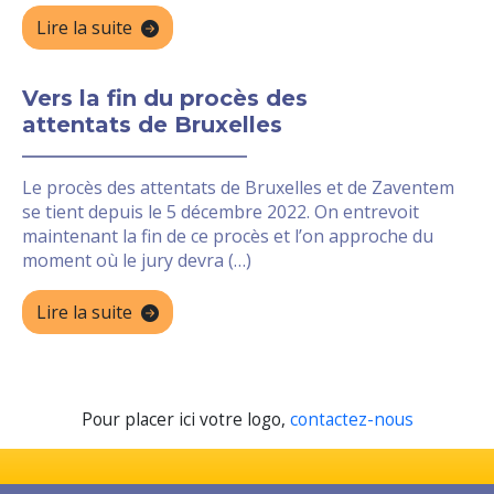
Lire la suite
Vers la fin du procès des
attentats de Bruxelles
Le procès des attentats de Bruxelles et de Zaventem
se tient depuis le 5 décembre 2022. On entrevoit
maintenant la fin de ce procès et l’on approche du
moment où le jury devra (…)
Lire la suite
Pour placer ici votre logo,
contactez-nous