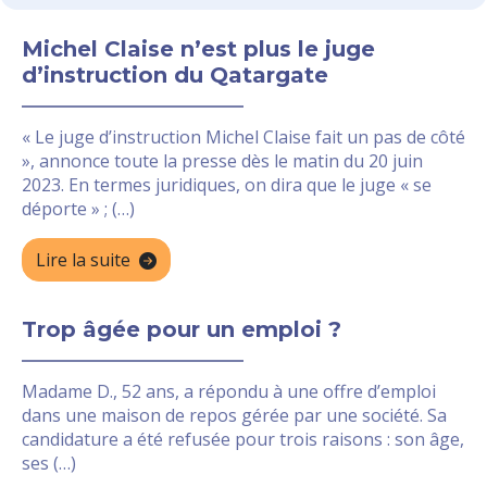
Michel Claise n’est plus le juge
d’instruction du Qatargate
« Le juge d’instruction Michel Claise fait un pas de côté
», annonce toute la presse dès le matin du 20 juin
2023. En termes juridiques, on dira que le juge « se
déporte » ; (…)
Lire la suite
Trop âgée pour un emploi ?
Madame D., 52 ans, a répondu à une offre d’emploi
dans une maison de repos gérée par une société. Sa
candidature a été refusée pour trois raisons : son âge,
ses (…)