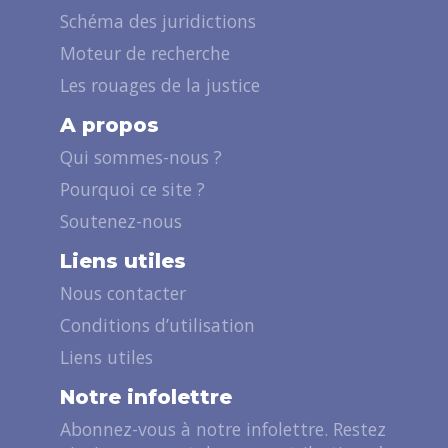
Schéma des juridictions
Moteur de recherche
Les rouages de la justice
A propos
Qui sommes-nous ?
Pourquoi ce site ?
Soutenez-nous
Liens utiles
Nous contacter
Conditions d’utilisation
Liens utiles
Notre infolettre
Abonnez-vous à notre infolettre. Restez