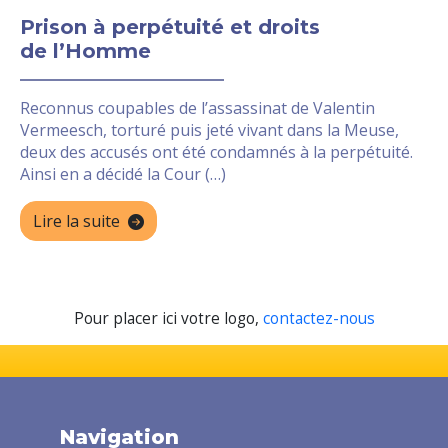
Prison à perpétuité et droits
de l’Homme
Reconnus coupables de l’assassinat de Valentin
Vermeesch, torturé puis jeté vivant dans la Meuse,
deux des accusés ont été condamnés à la perpétuité.
Ainsi en a décidé la Cour (…)
Lire la suite
Pour placer ici votre logo,
contactez-nous
Navigation