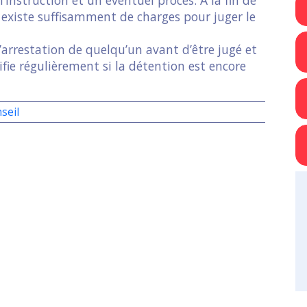
il existe suffisamment de charges pour juger le
’arrestation de quelqu’un avant d’être jugé et
rifie régulièrement si la détention est encore
seil