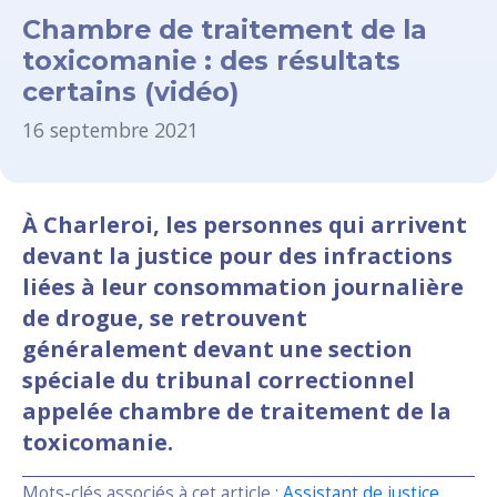
Chambre de traitement de la
toxicomanie : des résultats
certains (vidéo)
16 septembre 2021
À Charleroi, les personnes qui arrivent
devant la justice pour des infractions
liées à leur consommation journalière
de drogue, se retrouvent
généralement devant une section
spéciale du tribunal correctionnel
appelée chambre de traitement de la
toxicomanie.
Mots-clés associés à cet article :
Assistant de justice
,