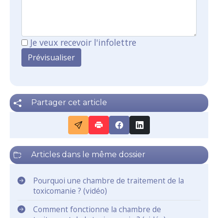
Je veux recevoir l'infolettre
Partager cet article
Articles dans le même dossier
Pourquoi une chambre de traitement de la
toxicomanie ? (vidéo)
Comment fonctionne la chambre de