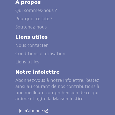
A propos
Qui sommes-nous ?
Pourquoi ce site ?
Soutenez-nous
Liens utiles
Nous contacter
Conditions d’utilisation
Liens utiles
Notre infolettre
Abonnez-vous à notre infolettre. Restez
ainsi au courant de nos contributions à
une meilleure compréhension de ce qui
anime et agite la Maison Justice.
Je m'abonne