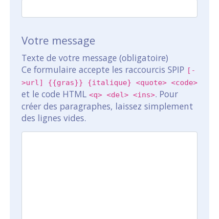
Votre message
Texte de votre message (obligatoire)
Ce formulaire accepte les raccourcis SPIP
[-
>url] {{gras}} {italique} <quote> <code>
et le code HTML
. Pour
<q> <del> <ins>
créer des paragraphes, laissez simplement
des lignes vides.