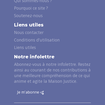
Qui sommes-nous ?
Pourquoi ce site ?
Soutenez-nous
Liens utiles
Nous contacter
Conditions d’utilisation
Liens utiles
Notre infolettre
Abonnez-vous à notre infolettre. Restez
ainsi au courant de nos contributions à
une meilleure compréhension de ce qui
anime et agite la Maison Justice.
Je m'abonne