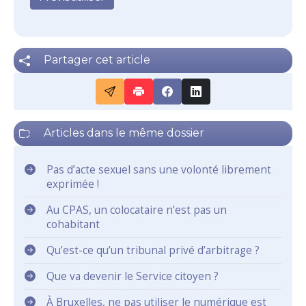
Partager cet article
Articles dans le même dossier
Pas d’acte sexuel sans une volonté librement
exprimée !
Au CPAS, un colocataire n’est pas un
cohabitant
Qu’est-ce qu’un tribunal privé d’arbitrage ?
Que va devenir le Service citoyen ?
À Bruxelles, ne pas utiliser le numérique est