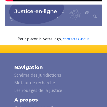
Pour placer ici votre logo,
contactez-nous
Navigation
Schéma des juridictions
Moteur de recherche
Les rouages de la justice
A propos