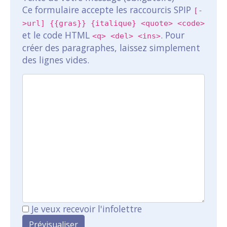
Ce formulaire accepte les raccourcis SPIP
[-
>url] {{gras}} {italique} <quote> <code>
et le code HTML
. Pour
<q> <del> <ins>
créer des paragraphes, laissez simplement
des lignes vides.
Je veux recevoir l'infolettre