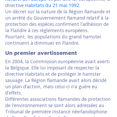
directive
Habitats du 21 mai 1992
.
Un décret sur la nature de la Région flamande et
un arrêté du Gouvernement flamand relatif à la
protection des espèces confirment l’adhésion de
la Flandre à ces règlements européens.
Pourtant, les populations du grand hamster
continuent à diminuer en Flandre.
Un premier avertissement
En 2004, la Commission européenne avait averti
la Belgique. Elle lui imposait de respecter la
directive Habitats et de protéger le hamster
sauvage. La Région flamande avait alors décidé
un plan d’action, mais celui-ci n’a guère eu
d’effets.
Différentes associations flamandes de protection
de l’environnement se sont alors adressées au
Tribunal de première instance néerlandophone