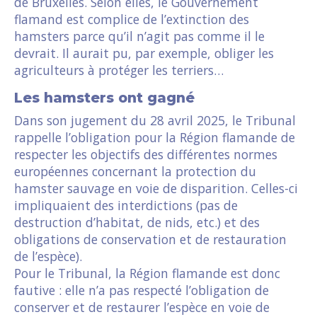
de Bruxelles. Selon elles, le Gouvernement
flamand est complice de l’extinction des
hamsters parce qu’il n’agit pas comme il le
devrait. Il aurait pu, par exemple, obliger les
agriculteurs à protéger les terriers…
Les hamsters ont gagné
Dans son jugement du 28 avril 2025, le Tribunal
rappelle l’obligation pour la Région flamande de
respecter les objectifs des différentes normes
européennes concernant la protection du
hamster sauvage en voie de disparition. Celles-ci
impliquaient des interdictions (pas de
destruction d’habitat, de nids, etc.) et des
obligations de conservation et de restauration
de l’espèce).
Pour le Tribunal, la Région flamande est donc
fautive : elle n’a pas respecté l’obligation de
conserver et de restaurer l’espèce en voie de