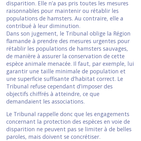
disparition. Elle n’a pas pris toutes les mesures
raisonnables pour maintenir ou rétablir les
populations de hamsters. Au contraire, elle a
contribué à leur diminution.
Dans son jugement, le Tribunal oblige la Région
flamande à prendre des mesures urgentes pour
rétablir les populations de hamsters sauvages,
de manière à assurer la conservation de cette
espèce animale menacée. Il faut, par exemple, lui
garantir une taille minimale de population et
une superficie suffisante d’habitat correct. Le
Tribunal refuse cependant d’imposer des
objectifs chiffrés à atteindre, ce que
demandaient les associations.
Le Tribunal rappelle donc que les engagements
concernant la protection des espèces en voie de
disparition ne peuvent pas se limiter à de belles
paroles, mais doivent se concrétiser.