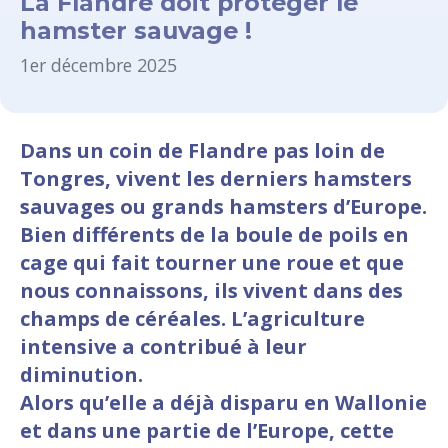
La Flandre doit protéger le
hamster sauvage !
1er décembre 2025
Dans un coin de Flandre pas loin de
Tongres, vivent les derniers hamsters
sauvages ou grands hamsters d’Europe.
Bien différents de la boule de poils en
cage qui fait tourner une roue et que
nous connaissons, ils vivent dans des
champs de céréales. L’agriculture
intensive a contribué à leur
diminution.
Alors qu’elle a déjà disparu en Wallonie
et dans une partie de l’Europe, cette