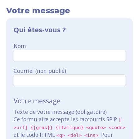
Votre message
Qui êtes-vous ?
Nom
Courriel (non publié)
Votre message
Texte de votre message (obligatoire)
Ce formulaire accepte les raccourcis SPIP
[-
>url] {{gras}} {italique} <quote> <code>
et le code HTML
. Pour
<q> <del> <ins>