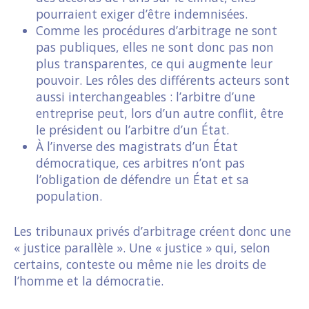
pourraient exiger d’être indemnisées.
Comme les procédures d’arbitrage ne sont
pas publiques, elles ne sont donc pas non
plus transparentes, ce qui augmente leur
pouvoir. Les rôles des différents acteurs sont
aussi interchangeables : l’arbitre d’une
entreprise peut, lors d’un autre conflit, être
le président ou l’arbitre d’un État.
À l’inverse des magistrats d’un État
démocratique, ces arbitres n’ont pas
l’obligation de défendre un État et sa
population.
Les tribunaux privés d’arbitrage créent donc une
« justice parallèle ». Une « justice » qui, selon
certains, conteste ou même nie les droits de
l’homme et la démocratie.