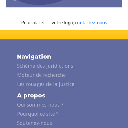
Pour placer ici votre logo,
contactez-nous
Navigation
Schéma des juridictions
Moteur de recherche
Les rouages de la justice
A propos
Qui sommes-nous ?
Pourquoi ce site ?
Soutenez-nous