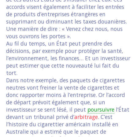
accords visent également à faciliter les entrées
de produits d’entreprises étrangères en
supprimant ou diminuant les taxes douanières.
Une manière de dire : « Venez chez nous, nous
vous ouvrons les portes ».
Au fil du temps, un État peut prendre des
décisions, par exemple pour protéger la santé,
l’environnement, les finances… Et un investisseur
peut estimer que cette nouveauté lui fait du
tort.
Dans notre exemple, des paquets de cigarettes
neutres vont freiner la vente de cigarettes et
donc rapporter moins à l’entreprise. Or l’accord
de départ prévoit également que, si un
investisseur se sent lésé, il peut
poursuivre
l’État
devant un tribunal privé d’
arbitrage
. C’est
l’histoire du cigarettier américain installé en
Australie qui a estimé que le paquet de