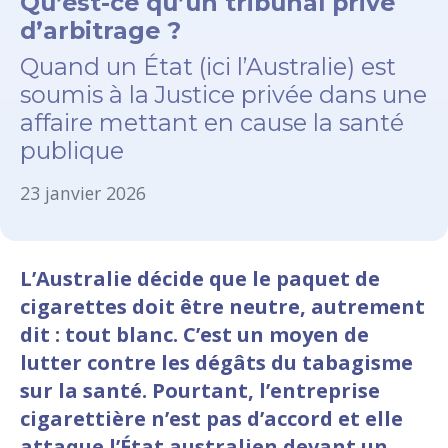
Qu’est-ce qu’un tribunal privé
d’arbitrage ?
Quand un État (ici l’Australie) est
soumis à la Justice privée dans une
affaire mettant en cause la santé
publique
23 janvier 2026
L’Australie décide que le paquet de
cigarettes doit être neutre, autrement
dit : tout blanc. C’est un moyen de
lutter contre les dégâts du tabagisme
sur la santé. Pourtant, l’entreprise
cigarettière n’est pas d’accord et elle
attaque l’État australien devant un