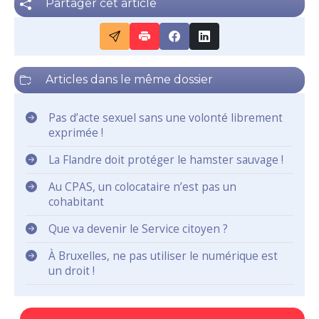
Partager cet article
Articles dans le même dossier
Pas d’acte sexuel sans une volonté librement
exprimée !
La Flandre doit protéger le hamster sauvage !
Au CPAS, un colocataire n’est pas un
cohabitant
Que va devenir le Service citoyen ?
À Bruxelles, ne pas utiliser le numérique est
un droit !