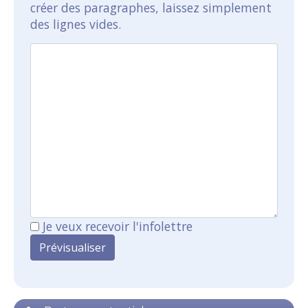
créer des paragraphes, laissez simplement
des lignes vides.
Je veux recevoir l'infolettre