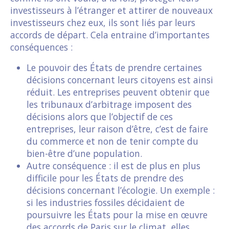
investisseurs à l’étranger et attirer de nouveaux
investisseurs chez eux, ils sont liés par leurs
accords de départ. Cela entraine d’importantes
conséquences :
Le pouvoir des États de prendre certaines
décisions concernant leurs citoyens est ainsi
réduit. Les entreprises peuvent obtenir que
les tribunaux d’arbitrage imposent des
décisions alors que l’objectif de ces
entreprises, leur raison d’être, c’est de faire
du commerce et non de tenir compte du
bien-être d’une population.
Autre conséquence : il est de plus en plus
difficile pour les États de prendre des
décisions concernant l’écologie. Un exemple :
si les industries fossiles décidaient de
poursuivre les États pour la mise en œuvre
des accords de Paris sur le climat, elles