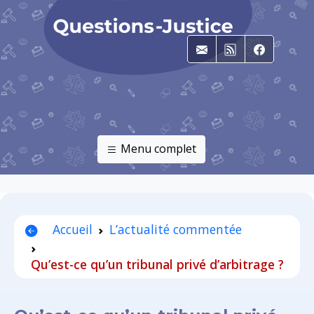
E-mail
RSS
Faceboo
Menu complet
Accueil
L’actualité commentée
Qu’est-ce qu’un tribunal privé d’arbitrage ?