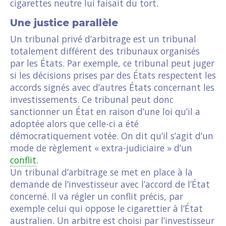
cigarettes neutre lui faisait du tort.
Une justice parallèle
Un tribunal privé d’arbitrage est un tribunal
totalement différent des tribunaux organisés
par les États. Par exemple, ce tribunal peut juger
si les décisions prises par des États respectent les
accords signés avec d’autres États concernant les
investissements. Ce tribunal peut donc
sanctionner un État en raison d’une loi qu’il a
adoptée alors que celle-ci a été
démocratiquement votée. On dit qu’il s’agit d’un
mode de règlement « extra-judiciaire » d’un
conflit
.
Un tribunal d’arbitrage se met en place à la
demande de l’investisseur avec l’accord de l’État
concerné. Il va régler un conflit précis, par
exemple celui qui oppose le cigarettier à l’État
australien. Un arbitre est choisi par l’investisseur