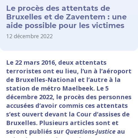
Le procès des attentats de
Bruxelles et de Zaventem : une
aide possible pour les victimes
12 décembre 2022
Le 22 mars 2016, deux attentats
terroristes ont eu lieu, l’un à l’aéroport
de Bruxelles-National et l’autre à la
station de métro Maelbeek. Le 5
décembre 2022, le procès des personnes
accusées d’avoir commis ces attentats
s’est ouvert devant la Cour d’assises de
Bruxelles. Plusieurs articles sont et
seront publiés sur
Questions-Justice
au