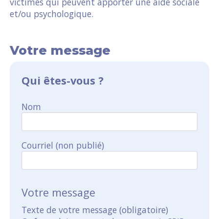
victimes qui peuvent apporter une aide sociale
et/ou psychologique.
Votre message
Qui êtes-vous ?
Nom
Courriel (non publié)
Votre message
Texte de votre message (obligatoire)