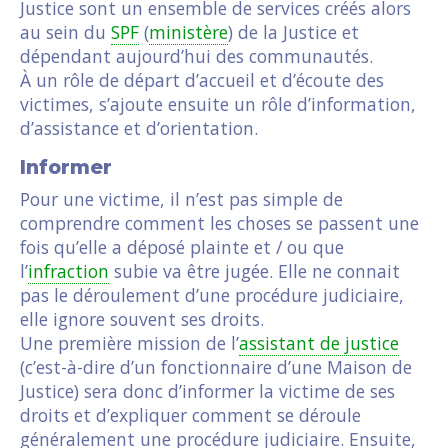
Justice sont un ensemble de services créés alors
au sein du
SPF
(
ministère
) de la Justice et
dépendant aujourd’hui des communautés.
À un rôle de départ d’accueil et d’écoute des
victimes, s’ajoute ensuite un rôle d’information,
d’assistance et d’orientation.
Informer
Pour une victime, il n’est pas simple de
comprendre comment les choses se passent une
fois qu’elle a déposé plainte et / ou que
l’
infraction
subie va être jugée. Elle ne connait
pas le déroulement d’une procédure judiciaire,
elle ignore souvent ses droits.
Une première mission de l’
assistant de justice
(c’est-à-dire d’un fonctionnaire d’une Maison de
Justice) sera donc d’informer la victime de ses
droits et d’expliquer comment se déroule
généralement une procédure judiciaire. Ensuite,