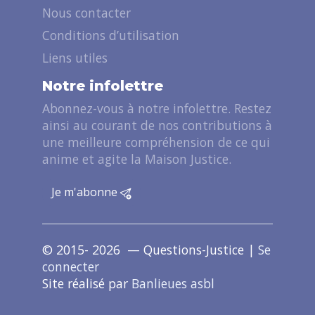
Nous contacter
Conditions d’utilisation
Liens utiles
Notre infolettre
Abonnez-vous à notre infolettre. Restez
ainsi au courant de nos contributions à
une meilleure compréhension de ce qui
anime et agite la Maison Justice.
Je m'abonne
© 2015- 2026 — Questions-Justice |
Se
connecter
Site réalisé par
Banlieues asbl