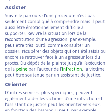
Assister
Suivre le parcours d’une procédure n’est pas
seulement compliqué à comprendre mais il peut
aussi être émotionnellement difficile à
supporter. Revivre la situation lors de la
reconstitution d’une agression, par exemple,
peut être très lourd, comme consulter un
dossier, récupérer des objets qui ont été saisis ou
encore se retrouver face à un agresseur lors du
procès. Du dépôt de la plainte jusqu’à l’exécution
de la
peine
par l’auteur de l’
infraction
, la victime
peut être soutenue par un assistant de justice.
Orienter
D’autres services, plus spécifiques, peuvent
également aider les victimes d’une infraction et
l’assistant de justice peut les orienter vers eux,
en fonction des besoins. Il peut, par exemple,