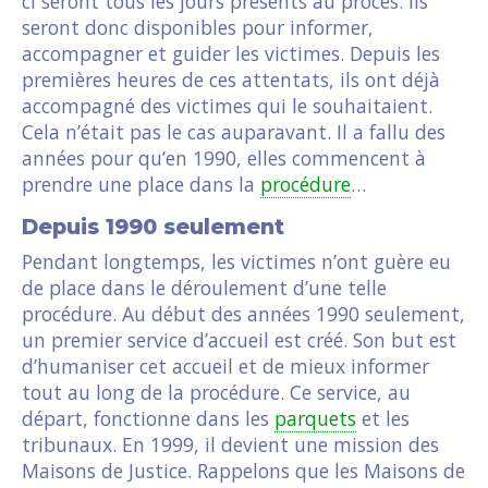
ci seront tous les jours présents au procès. Ils
seront donc disponibles pour informer,
accompagner et guider les victimes. Depuis les
premières heures de ces attentats, ils ont déjà
accompagné des victimes qui le souhaitaient.
Cela n’était pas le cas auparavant. Il a fallu des
années pour qu’en 1990, elles commencent à
prendre une place dans la
procédure
…
Depuis 1990 seulement
Pendant longtemps, les victimes n’ont guère eu
de place dans le déroulement d’une telle
procédure. Au début des années 1990 seulement,
un premier service d’accueil est créé. Son but est
d’humaniser cet accueil et de mieux informer
tout au long de la procédure. Ce service, au
départ, fonctionne dans les
parquets
et les
tribunaux. En 1999, il devient une mission des
Maisons de Justice. Rappelons que les Maisons de