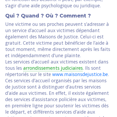
s’agir d’une aide psychologique ou juridique.
Qui ? Quand ? Où ? Comment ?
Une victime ou ses proches peuvent s’adresser à
un service d’accueil aux victimes dépendant
également des Maisons de Justice. Celui-ci est
gratuit. Cette victime peut bénéficier de l’aide à
tout moment, même directement après les faits
et indépendamment d’une plainte.
Les services d’accueil aux victimes existent dans
tous les
arrondissements judiciaires
. Ils sont
répertoriés sur le site
www.maisonsdejustice.be
.
Ces services d’accueil organisés par les maisons
de justice sont à distinguer d’autres services
d’aide aux victimes. En effet, il existe également
des services d’assistance policière aux victimes,
en première ligne pour soutenir les victimes dès
le départ, et différents services d’aide aux