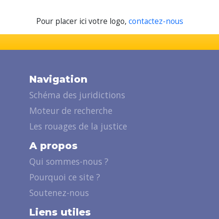
Pour placer ici votre logo,
contactez-nous
Navigation
Schéma des juridictions
Moteur de recherche
Les rouages de la justice
A propos
Qui sommes-nous ?
Pourquoi ce site ?
Soutenez-nous
Liens utiles