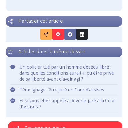
Partager cet article
Articles dans le même dossier
Un policier tué par un homme déséquilibré :
dans quelles conditions aurait-il pu être privé
de sa liberté avant d’avoir agi ?
Témoignage : être juré en Cour d’assises
Et si vous étiez appelé à devenir juré à la Cour
d’assises ?