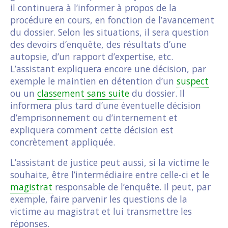
il continuera à l’informer à propos de la
procédure en cours, en fonction de l’avancement
du dossier. Selon les situations, il sera question
des devoirs d’enquête, des résultats d’une
autopsie, d’un rapport d’expertise, etc.
L’assistant expliquera encore une décision, par
exemple le maintien en détention d’un
suspect
ou un
classement sans suite
du dossier. Il
informera plus tard d’une éventuelle décision
d’emprisonnement ou d’internement et
expliquera comment cette décision est
concrètement appliquée.
L’assistant de justice peut aussi, si la victime le
souhaite, être l’intermédiaire entre celle-ci et le
magistrat
responsable de l’enquête. Il peut, par
exemple, faire parvenir les questions de la
victime au magistrat et lui transmettre les
réponses.