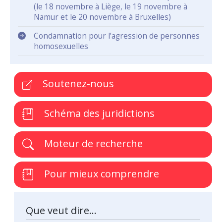
(le 18 novembre à Liège, le 19 novembre à
Namur et le 20 novembre à Bruxelles)
Condamnation pour l’agression de personnes
homosexuelles
Soutenez-nous
Schéma des juridictions
Moteur de recherche
Pour mieux comprendre
Que veut dire...