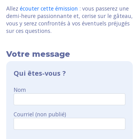
Allez
écouter cette émission
: vous passerez une
demi-heure passionnante et, cerise sur le gâteau,
vous y serez confrontés à vos éventuels préjugés
sur ces questions.
Votre message
Qui êtes-vous ?
Nom
Courriel (non publié)