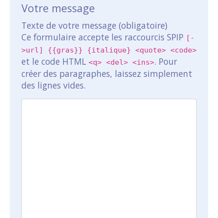
Votre message
Texte de votre message (obligatoire)
Ce formulaire accepte les raccourcis SPIP
[-
>url] {{gras}} {italique} <quote> <code>
et le code HTML
. Pour
<q> <del> <ins>
créer des paragraphes, laissez simplement
des lignes vides.