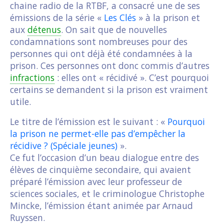
chaine radio de la RTBF, a consacré une de ses
émissions de la série «
Les Clés
» à la prison et
aux
détenus
. On sait que de nouvelles
condamnations sont nombreuses pour des
personnes qui ont déjà été condamnées à la
prison. Ces personnes ont donc commis d’autres
infractions
: elles ont « récidivé ». C’est pourquoi
certains se demandent si la prison est vraiment
utile.
Le titre de l’émission est le suivant : «
Pourquoi
la prison ne permet-elle pas d’empêcher la
récidive ? (Spéciale jeunes)
».
Ce fut l’occasion d’un beau dialogue entre des
élèves de cinquième secondaire, qui avaient
préparé l’émission avec leur professeur de
sciences sociales, et le criminologue Christophe
Mincke, l’émission étant animée par Arnaud
Ruyssen.