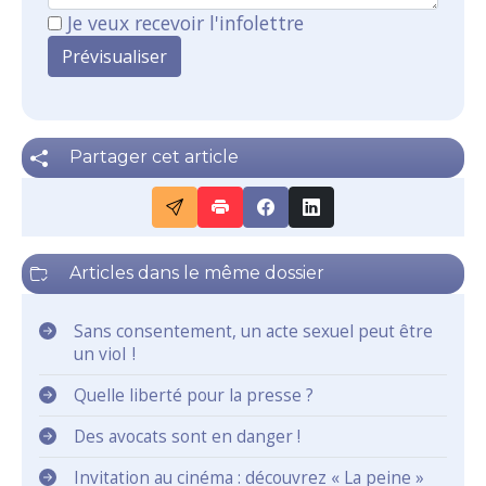
Je veux recevoir l'infolettre
Partager cet article
Articles dans le même dossier
Sans consentement, un acte sexuel peut être
un viol !
Quelle liberté pour la presse ?
Des avocats sont en danger !
Invitation au cinéma : découvrez « La peine »