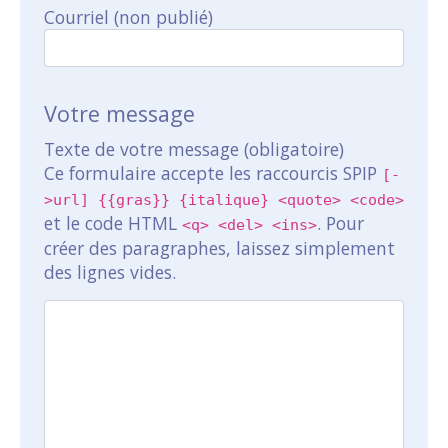
Courriel (non publié)
Votre message
Texte de votre message (obligatoire)
Ce formulaire accepte les raccourcis SPIP
[-
>url] {{gras}} {italique} <quote> <code>
et le code HTML
. Pour
<q> <del> <ins>
créer des paragraphes, laissez simplement
des lignes vides.