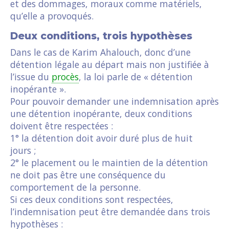
et des dommages, moraux comme matériels,
qu’elle a provoqués.
Deux conditions, trois hypothèses
Dans le cas de Karim Ahalouch, donc d’une
détention légale au départ mais non justifiée à
l’issue du
procès
, la loi parle de « détention
inopérante ».
Pour pouvoir demander une indemnisation après
une détention inopérante, deux conditions
doivent être respectées :
1° la détention doit avoir duré plus de huit
jours ;
2° le placement ou le maintien de la détention
ne doit pas être une conséquence du
comportement de la personne.
Si ces deux conditions sont respectées,
l’indemnisation peut être demandée dans trois
hypothèses :