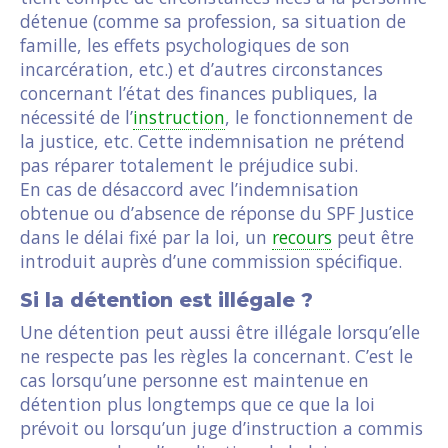
détenue (comme sa profession, sa situation de
famille, les effets psychologiques de son
incarcération, etc.) et d’autres circonstances
concernant l’état des finances publiques, la
nécessité de l’
instruction
, le fonctionnement de
la justice, etc. Cette indemnisation ne prétend
pas réparer totalement le préjudice subi.
En cas de désaccord avec l’indemnisation
obtenue ou d’absence de réponse du SPF Justice
dans le délai fixé par la loi, un
recours
peut être
introduit auprès d’une commission spécifique.
Si la détention est illégale ?
Une détention peut aussi être illégale lorsqu’elle
ne respecte pas les règles la concernant. C’est le
cas lorsqu’une personne est maintenue en
détention plus longtemps que ce que la loi
prévoit ou lorsqu’un juge d’instruction a commis