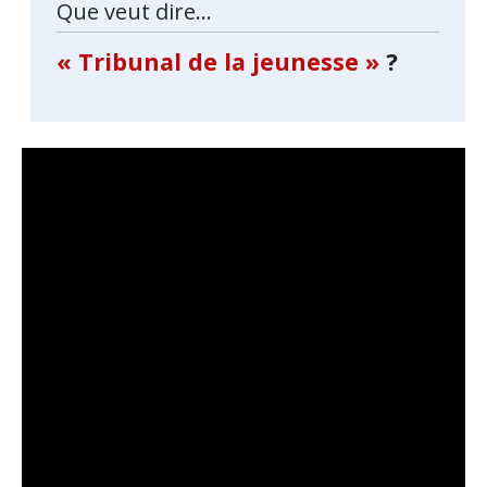
Que veut dire...
« Tribunal de la jeunesse »
?