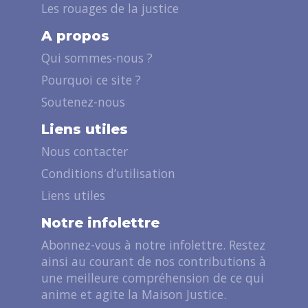
Les rouages de la justice
A propos
Qui sommes-nous ?
Pourquoi ce site ?
Soutenez-nous
Liens utiles
Nous contacter
Conditions d’utilisation
Liens utiles
Notre infolettre
Abonnez-vous à notre infolettre. Restez
ainsi au courant de nos contributions à
une meilleure compréhension de ce qui
anime et agite la Maison Justice.