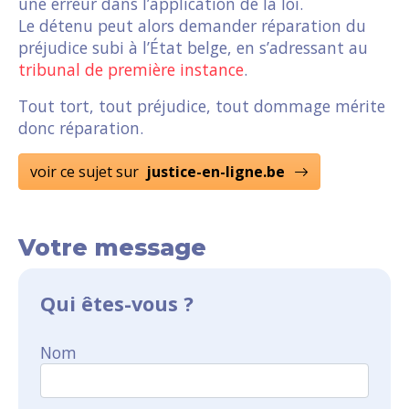
une erreur dans l’application de la loi.
Le détenu peut alors demander réparation du
préjudice subi à l’État belge, en s’adressant au
tribunal de première instance
.
Tout tort, tout préjudice, tout dommage mérite
donc réparation.
voir ce sujet sur
justice-en-ligne.be
Votre message
Qui êtes-vous ?
Nom