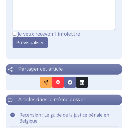
Je veux recevoir l'infolettre
Partager cet article
Articles dans le même dossier
Recension : Le guide de la justice pénale en
Belgique