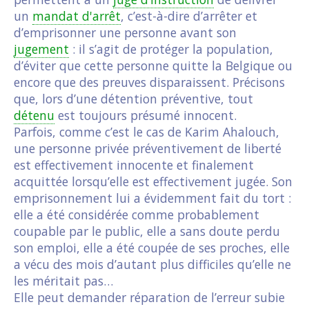
un
mandat d'arrêt
, c’est-à-dire d’arrêter et
d’emprisonner une personne avant son
jugement
: il s’agit de protéger la population,
d’éviter que cette personne quitte la Belgique ou
encore que des preuves disparaissent. Précisons
que, lors d’une détention préventive, tout
détenu
est toujours présumé innocent.
Parfois, comme c’est le cas de Karim Ahalouch,
une personne privée préventivement de liberté
est effectivement innocente et finalement
acquittée lorsqu’elle est effectivement jugée. Son
emprisonnement lui a évidemment fait du tort :
elle a été considérée comme probablement
coupable par le public, elle a sans doute perdu
son emploi, elle a été coupée de ses proches, elle
a vécu des mois d’autant plus difficiles qu’elle ne
les méritait pas…
Elle peut demander réparation de l’erreur subie