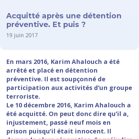
Acquitté après une détention
préventive. Et puis ?
19 juin 2017
En mars 2016, Karim Ahalouch a été
arrêté et placé en détention
préventive. Il est soupçonné de
participation aux activités d’un groupe
terroriste.
Le 10 décembre 2016, Karim Ahalouch a
été acquitté. On peut donc dire qu’il a,
injustement, passé neuf mois en
prison puisqu’il était innocent. Il