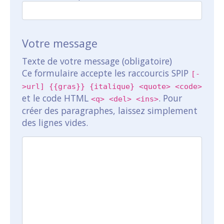
Votre message
Texte de votre message (obligatoire)
Ce formulaire accepte les raccourcis SPIP
[-
>url] {{gras}} {italique} <quote> <code>
et le code HTML
. Pour
<q> <del> <ins>
créer des paragraphes, laissez simplement
des lignes vides.