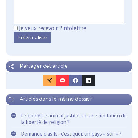
Je veux recevoir l'infolettre
Partager cet article
Articles dans le même dossier
Le bienêtre animal justifie-t-il une limitation de
la liberté de religion ?
Demande d’asile : c’est quoi, un pays « sûr » ?