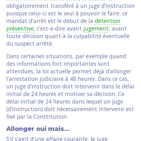
obligatoirement transféré à un juge d’instruction
puisque celui-ci est le seul à pouvoir le faire. ce
mandat d’arrêt est le début de la
détention
préventive
, c’est-à-dire avant
jugement
, avant
toute décision quant à la culpabilité éventuelle
du suspect arrêté.
Dans certaines situations, par exemple quand
des informations fort importantes sont
attendues, la loi actuelle permet déjà d’allonger
l’arrestation judiciaire à 48 heures. Dans ce cas,
un juge d’instruction doit intervenir dans le délai
initial de 24 heures et motiver sa décision. Ce
délai initial de 24 heures dans lequel un juge
(d’instruction) doit nécessairement intervenir est
fixé par la Constitution.
Allonger oui mais…
S’il s’agit d’une affaire courante, le juge