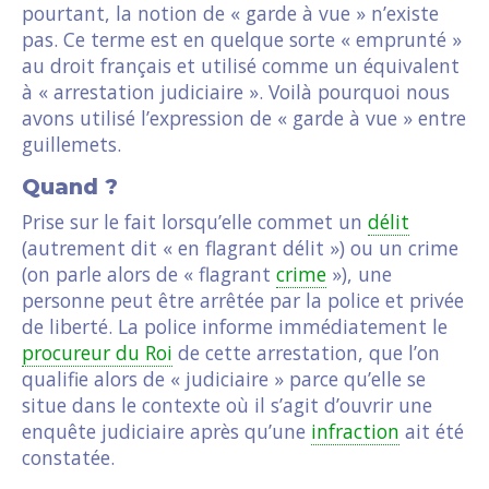
pourtant, la notion de « garde à vue » n’existe
pas. Ce terme est en quelque sorte « emprunté »
au droit français et utilisé comme un équivalent
à « arrestation judiciaire ». Voilà pourquoi nous
avons utilisé l’expression de « garde à vue » entre
guillemets.
Quand ?
Prise sur le fait lorsqu’elle commet un
délit
(autrement dit « en flagrant délit ») ou un crime
(on parle alors de « flagrant
crime
»), une
personne peut être arrêtée par la police et privée
de liberté. La police informe immédiatement le
procureur du Roi
de cette arrestation, que l’on
qualifie alors de « judiciaire » parce qu’elle se
situe dans le contexte où il s’agit d’ouvrir une
enquête judiciaire après qu’une
infraction
ait été
constatée.