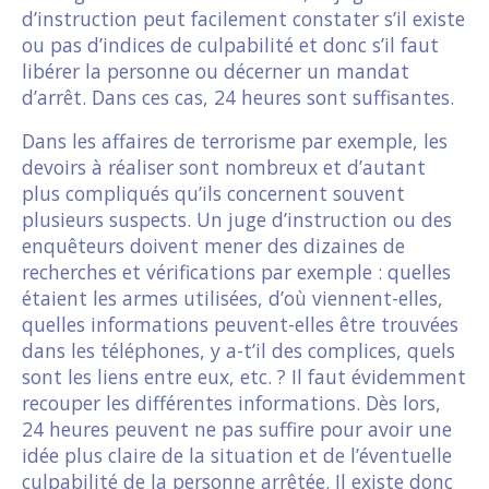
d’instruction peut facilement constater s’il existe
ou pas d’indices de culpabilité et donc s’il faut
libérer la personne ou décerner un mandat
d’arrêt. Dans ces cas, 24 heures sont suffisantes.
Dans les affaires de terrorisme par exemple, les
devoirs à réaliser sont nombreux et d’autant
plus compliqués qu’ils concernent souvent
plusieurs suspects. Un juge d’instruction ou des
enquêteurs doivent mener des dizaines de
recherches et vérifications par exemple : quelles
étaient les armes utilisées, d’où viennent-elles,
quelles informations peuvent-elles être trouvées
dans les téléphones, y a-t’il des complices, quels
sont les liens entre eux, etc. ? Il faut évidemment
recouper les différentes informations. Dès lors,
24 heures peuvent ne pas suffire pour avoir une
idée plus claire de la situation et de l’éventuelle
culpabilité de la personne arrêtée. Il existe donc