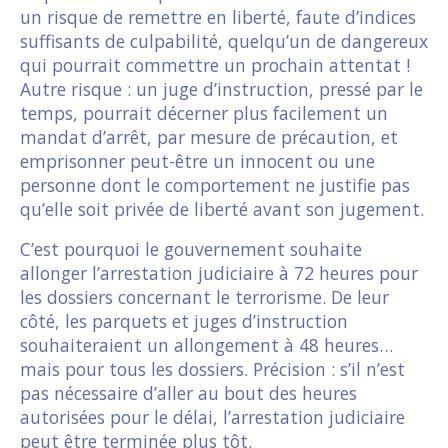
un risque de remettre en liberté, faute d’indices
suffisants de culpabilité, quelqu’un de dangereux
qui pourrait commettre un prochain attentat !
Autre risque : un juge d’instruction, pressé par le
temps, pourrait décerner plus facilement un
mandat d’arrêt, par mesure de précaution, et
emprisonner peut-être un innocent ou une
personne dont le comportement ne justifie pas
qu’elle soit privée de liberté avant son jugement.
C’est pourquoi le gouvernement souhaite
allonger l’arrestation judiciaire à 72 heures pour
les dossiers concernant le terrorisme. De leur
côté, les parquets et juges d’instruction
souhaiteraient un allongement à 48 heures…
mais pour tous les dossiers. Précision : s’il n’est
pas nécessaire d’aller au bout des heures
autorisées pour le délai, l’arrestation judiciaire
peut être terminée plus tôt.