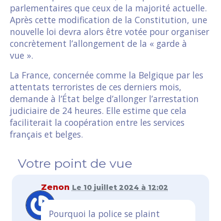
parlementaires que ceux de la majorité actuelle.
Après cette modification de la Constitution, une
nouvelle loi devra alors être votée pour organiser
concrètement l’allongement de la « garde à
vue ».
La France, concernée comme la Belgique par les
attentats terroristes de ces derniers mois,
demande à l’État belge d’allonger l’arrestation
judiciaire de 24 heures. Elle estime que cela
faciliterait la coopération entre les services
français et belges.
Votre point de vue
Zenon
Le 10 juillet 2024 à 12:02
Pourquoi la police se plaint