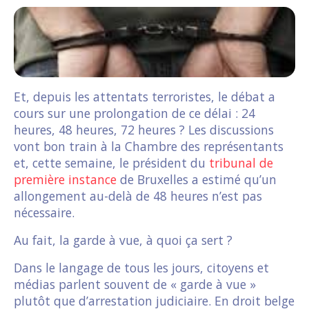
Et, depuis les attentats terroristes, le débat a
cours sur une prolongation de ce délai : 24
heures, 48 heures, 72 heures ? Les discussions
vont bon train à la Chambre des représentants
et, cette semaine, le président du
tribunal de
première instance
de Bruxelles a estimé qu’un
allongement au-delà de 48 heures n’est pas
nécessaire.
Au fait, la garde à vue, à quoi ça sert ?
Dans le langage de tous les jours, citoyens et
médias parlent souvent de « garde à vue »
plutôt que d’arrestation judiciaire. En droit belge