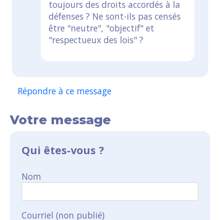
toujours des droits accordés à la
défenses ? Ne sont-ils pas censés
être "neutre", "objectif" et
"respectueux des lois" ?
Répondre à ce message
Votre message
Qui êtes-vous ?
Nom
Courriel (non publié)