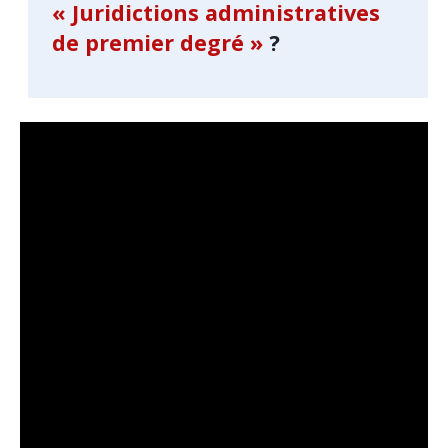
« Juridictions administratives
de premier degré »
?