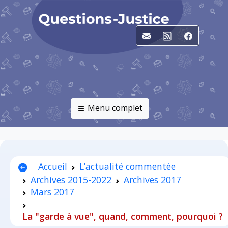
E-mail
RSS
Faceboo
Menu complet
Accueil
L’actualité commentée
Archives 2015-2022
Archives 2017
Mars 2017
La "garde à vue", quand, comment, pourquoi ?