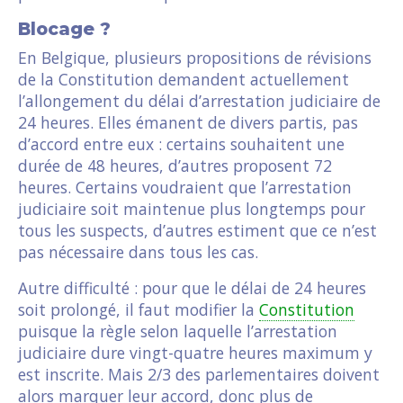
Blocage ?
En Belgique, plusieurs propositions de révisions
de la Constitution demandent actuellement
l’allongement du délai d’arrestation judiciaire de
24 heures. Elles émanent de divers partis, pas
d’accord entre eux : certains souhaitent une
durée de 48 heures, d’autres proposent 72
heures. Certains voudraient que l’arrestation
judiciaire soit maintenue plus longtemps pour
tous les suspects, d’autres estiment que ce n’est
pas nécessaire dans tous les cas.
Autre difficulté : pour que le délai de 24 heures
soit prolongé, il faut modifier la
Constitution
puisque la règle selon laquelle l’arrestation
judiciaire dure vingt-quatre heures maximum y
est inscrite. Mais 2/3 des parlementaires doivent
alors marquer leur accord, donc plus de