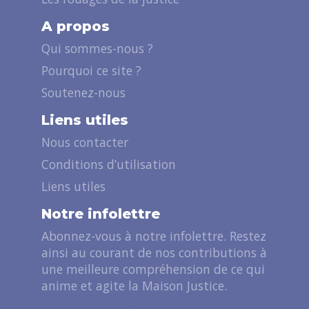
A propos
Qui sommes-nous ?
Pourquoi ce site ?
Soutenez-nous
Liens utiles
Nous contacter
Conditions d’utilisation
Liens utiles
Notre infolettre
Abonnez-vous à notre infolettre. Restez
ainsi au courant de nos contributions à
une meilleure compréhension de ce qui
anime et agite la Maison Justice.