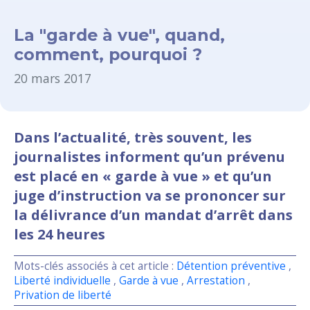
La "garde à vue", quand,
comment, pourquoi ?
20 mars 2017
Dans l’actualité, très souvent, les
journalistes informent qu’un prévenu
est placé en « garde à vue » et qu’un
juge d’instruction va se prononcer sur
la délivrance d’un mandat d’arrêt dans
les 24 heures
Mots-clés associés à cet article :
Détention préventive
,
Liberté individuelle
,
Garde à vue
,
Arrestation
,
Privation de liberté