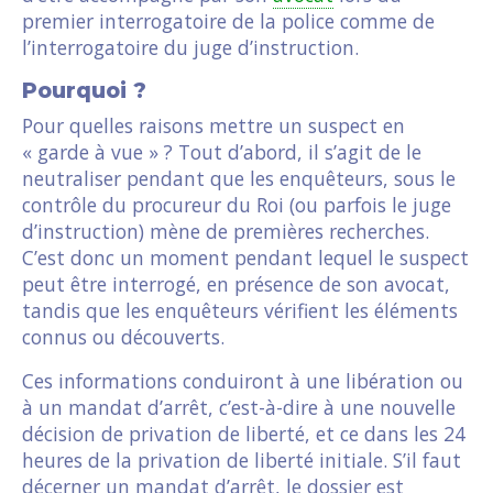
premier interrogatoire de la police comme de
l’interrogatoire du juge d’instruction.
Pourquoi ?
Pour quelles raisons mettre un suspect en
« garde à vue » ? Tout d’abord, il s’agit de le
neutraliser pendant que les enquêteurs, sous le
contrôle du procureur du Roi (ou parfois le juge
d’instruction) mène de premières recherches.
C’est donc un moment pendant lequel le suspect
peut être interrogé, en présence de son avocat,
tandis que les enquêteurs vérifient les éléments
connus ou découverts.
Ces informations conduiront à une libération ou
à un mandat d’arrêt, c’est-à-dire à une nouvelle
décision de privation de liberté, et ce dans les 24
heures de la privation de liberté initiale. S’il faut
décerner un mandat d’arrêt, le dossier est