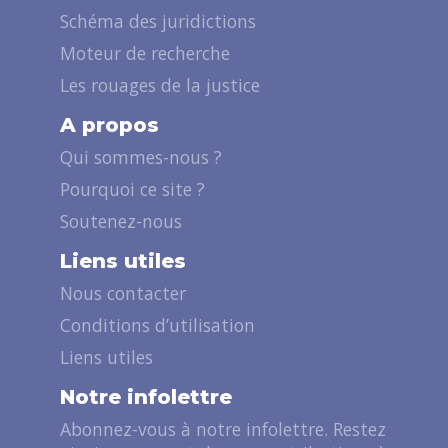
Schéma des juridictions
Moteur de recherche
Les rouages de la justice
A propos
Qui sommes-nous ?
Pourquoi ce site ?
Soutenez-nous
Liens utiles
Nous contacter
Conditions d’utilisation
Liens utiles
Notre infolettre
Abonnez-vous à notre infolettre. Restez