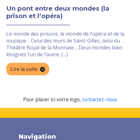
Un pont entre deux mondes (la
prison et l’opéra)
Le monde des prisons, le monde de l’opéra et de la
musique… Celui des murs de Saint-Gilles, celui du
Théâtre Royal de la Monnaie… Deux mondes bien
éloignés l’un de l’autre. (…)
Lire la suite
Pour placer ici votre logo,
contactez-nous
Navigation