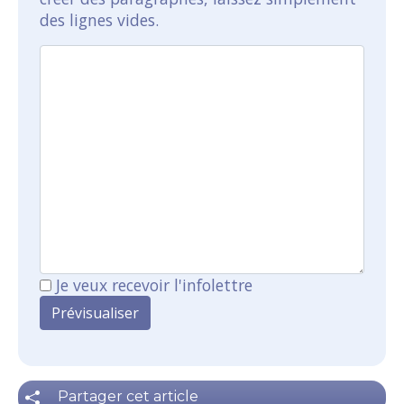
des lignes vides.
Je veux recevoir l'infolettre
Partager cet article