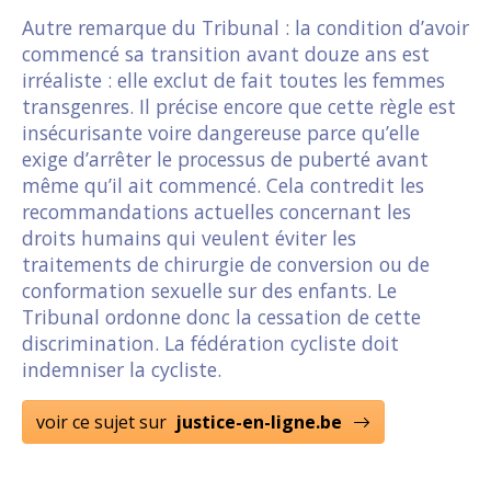
Autre remarque du Tribunal : la condition d’avoir
commencé sa transition avant douze ans est
irréaliste : elle exclut de fait toutes les femmes
transgenres. Il précise encore que cette règle est
insécurisante voire dangereuse parce qu’elle
exige d’arrêter le processus de puberté avant
même qu’il ait commencé. Cela contredit les
recommandations actuelles concernant les
droits humains qui veulent éviter les
traitements de chirurgie de conversion ou de
conformation sexuelle sur des enfants. Le
Tribunal ordonne donc la cessation de cette
discrimination. La fédération cycliste doit
indemniser la cycliste.
voir ce sujet sur
justice-en-ligne.be