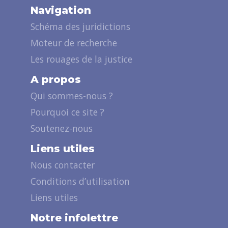
Navigation
Schéma des juridictions
Moteur de recherche
Les rouages de la justice
A propos
Qui sommes-nous ?
Pourquoi ce site ?
Soutenez-nous
Liens utiles
Nous contacter
Conditions d’utilisation
Liens utiles
Notre infolettre