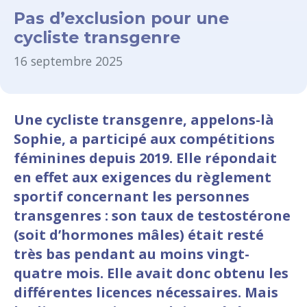
Pas d’exclusion pour une
cycliste transgenre
16 septembre 2025
Une cycliste transgenre, appelons-là
Sophie, a participé aux compétitions
féminines depuis 2019. Elle répondait
en effet aux exigences du règlement
sportif concernant les personnes
transgenres : son taux de testostérone
(soit d’hormones mâles) était resté
très bas pendant au moins vingt-
quatre mois. Elle avait donc obtenu les
différentes licences nécessaires. Mais