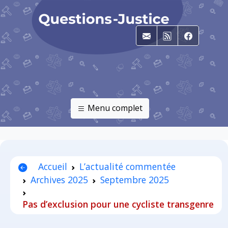
E-mail
RSS
Faceboo
Menu complet
Accueil
L’actualité commentée
Archives 2025
Septembre 2025
Pas d’exclusion pour une cycliste transgenre