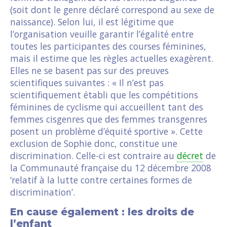
(soit dont le genre déclaré correspond au sexe de
naissance). Selon lui, il est légitime que
l’organisation veuille garantir l’égalité entre
toutes les participantes des courses féminines,
mais il estime que les règles actuelles exagèrent.
Elles ne se basent pas sur des preuves
scientifiques suivantes : « Il n’est pas
scientifiquement établi que les compétitions
féminines de cyclisme qui accueillent tant des
femmes cisgenres que des femmes transgenres
posent un problème d’équité sportive ». Cette
exclusion de Sophie donc, constitue une
discrimination. Celle-ci est contraire au
décret
de
la Communauté française du 12 décembre 2008
‘relatif à la lutte contre certaines formes de
discrimination’.
En cause également : les droits de
l’enfant