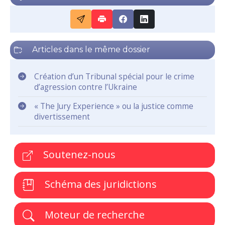
Articles dans le même dossier
Création d’un Tribunal spécial pour le crime
d’agression contre l’Ukraine
« The Jury Experience » ou la justice comme
divertissement
Soutenez-nous
Schéma des juridictions
Moteur de recherche