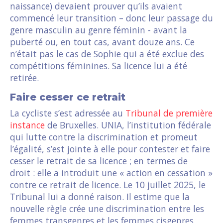
naissance) devaient prouver qu’ils avaient
commencé leur transition – donc leur passage du
genre masculin au genre féminin - avant la
puberté ou, en tout cas, avant douze ans. Ce
n’était pas le cas de Sophie qui a été exclue des
compétitions féminines. Sa licence lui a été
retirée.
Faire cesser ce retrait
La cycliste s’est adressée au
Tribunal de première
instance
de Bruxelles. UNIA, l’institution fédérale
qui lutte contre la discrimination et promeut
l’égalité, s’est jointe à elle pour contester et faire
cesser le retrait de sa licence ; en termes de
droit : elle a introduit une « action en cessation »
contre ce retrait de licence. Le 10 juillet 2025, le
Tribunal lui a donné raison. Il estime que la
nouvelle règle crée une discrimination entre les
femmes transgenres et les femmes cisgenres