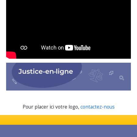
Pour placer ici votre logo,
contactez-nous