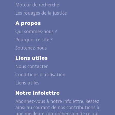
Moteur de recherche
Les rouages de la justice
A propos
Qui sommes-nous ?
Pourquoi ce site ?
Soutenez-nous
Liens utiles
Nous contacter
Conditions d’utilisation
Liens utiles
Notre infolettre
Abonnez-vous à notre infolettre. Restez
ainsi au courant de nos contributions à
une meilleure compréhension de ce qui