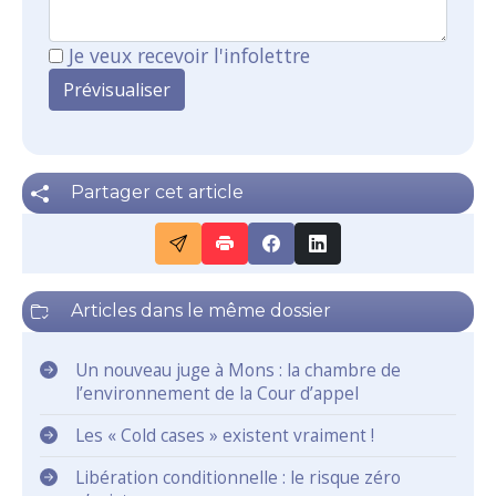
Je veux recevoir l'infolettre
Partager cet article
Articles dans le même dossier
Un nouveau juge à Mons : la chambre de
l’environnement de la Cour d’appel
Les « Cold cases » existent vraiment !
Libération conditionnelle : le risque zéro