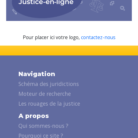
Pour placer ici votre logo,
contactez-nous
Navigation
Schéma des juridictions
Moteur de recherche
Les rouages de la justice
A propos
Qui sommes-nous ?
Pourquoi ce site ?