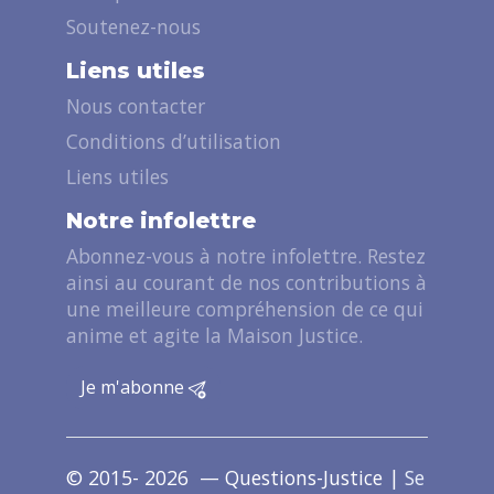
Soutenez-nous
Liens utiles
Nous contacter
Conditions d’utilisation
Liens utiles
Notre infolettre
Abonnez-vous à notre infolettre. Restez
ainsi au courant de nos contributions à
une meilleure compréhension de ce qui
anime et agite la Maison Justice.
Je m'abonne
© 2015- 2026 — Questions-Justice |
Se