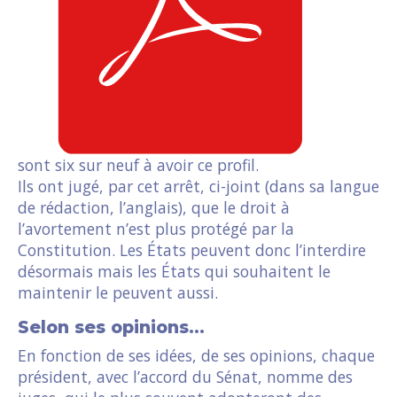
sont six sur neuf à avoir ce profil.
Ils ont jugé, par cet arrêt, ci-joint (dans sa langue
de rédaction, l’anglais), que le droit à
l’avortement n’est plus protégé par la
Constitution. Les États peuvent donc l’interdire
désormais mais les États qui souhaitent le
maintenir le peuvent aussi.
Selon ses opinions…
En fonction de ses idées, de ses opinions, chaque
président, avec l’accord du Sénat, nomme des