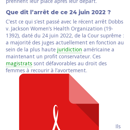
prennent leur place après leur départ.
Que dit l’arrêt de ce 24 juin 2022 ?
C’est ce qui s’est passé avec le récent arrêt Dobbs
v. Jackson Women’s Health Organization (19-
1392), daté du 24 juin 2022, de la Cour suprême :
a majorité des juges actuellement en fonction au
sein de la plus haute
juridiction
américaine a
maintenant un profit conservateur. Ces
magistrats
sont défavorables au droit des
femmes à recourir à l’avortement.
Ils