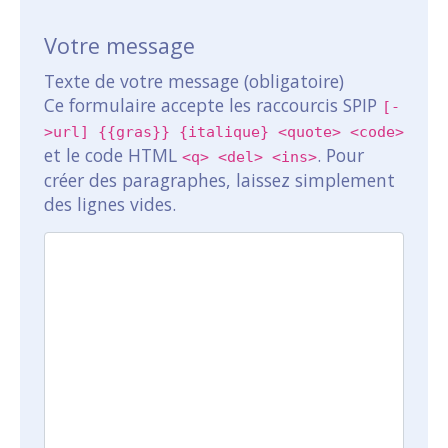
Votre message
Texte de votre message (obligatoire)
Ce formulaire accepte les raccourcis SPIP
[-
>url] {{gras}} {italique} <quote> <code>
et le code HTML
. Pour
<q> <del> <ins>
créer des paragraphes, laissez simplement
des lignes vides.