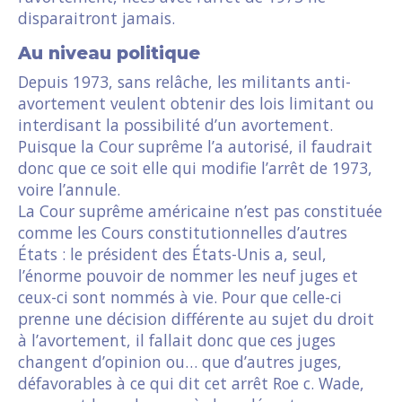
disparaitront jamais.
Au niveau politique
Depuis 1973, sans relâche, les militants anti-
avortement veulent obtenir des lois limitant ou
interdisant la possibilité d’un avortement.
Puisque la Cour suprême l’a autorisé, il faudrait
donc que ce soit elle qui modifie l’arrêt de 1973,
voire l’annule.
La Cour suprême américaine n’est pas constituée
comme les Cours constitutionnelles d’autres
États : le président des États-Unis a, seul,
l’énorme pouvoir de nommer les neuf juges et
ceux-ci sont nommés à vie. Pour que celle-ci
prenne une décision différente au sujet du droit
à l’avortement, il fallait donc que ces juges
changent d’opinion ou… que d’autres juges,
défavorables à ce qui dit cet arrêt Roe c. Wade,