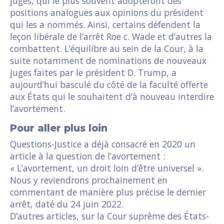
juges, qui le plus souvent adopteront des
positions analogues aux opinions du président
qui les a nommés. Ainsi, certains défendent la
leçon libérale de l’arrêt Roe c. Wade et d’autres la
combattent. L’équilibre au sein de la Cour, à la
suite notamment de nominations de nouveaux
juges faites par le président D. Trump, a
aujourd’hui basculé du côté de la faculté offerte
aux États qui le souhaitent d’à nouveau interdire
l’avortement.
Pour aller plus loin
Questions-Justice a déjà consacré en 2020 un
article à la question de l’avortement :
« L’avortement, un droit loin d’être universel ».
Nous y reviendrons prochainement en
commentant de manière plus précise le dernier
arrêt, daté du 24 juin 2022.
D’autres articles, sur la Cour suprême des États-