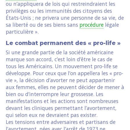
ou n’appliquera de lois qui restreindraient les
privilèges ou les immunités des citoyens des
États-Unis ; ne privera une personne de sa vie, de
sa liberté ou de ses biens sans
procédure
légale
particulière ».
Le combat permanent des « pro-life »
Si une grande partie de la société américaine
marque son accord, c’est loin d’être le cas de
tous les Américains. Un mouvement pro-life se
développe. Pour ceux que l’on appellera les « pro-
vie », la décision d’avorter ne peut appartenir
aux femmes, elles ne peuvent décider de mener à
bien ou d’interrompre leur grossesse. Les
manifestations et les actions sont nombreuses
devant les cliniques permettant l’avortement,
qui selon eux ne devraient pas exister.
Les tensions entre adversaires et partisans de
l’avortement, nées avec l’arrêt de 1973 ne