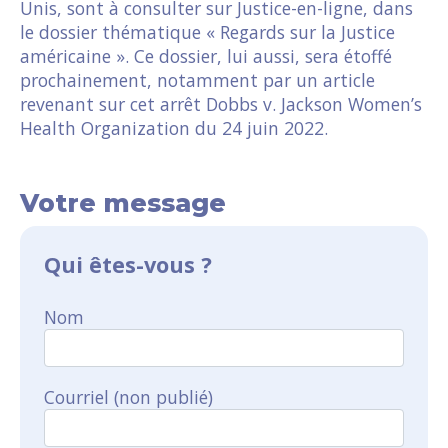
Unis, sont à consulter sur Justice-en-ligne, dans
le dossier thématique « Regards sur la Justice
américaine ». Ce dossier, lui aussi, sera étoffé
prochainement, notamment par un article
revenant sur cet arrêt Dobbs v. Jackson Women’s
Health Organization du 24 juin 2022.
Votre message
Qui êtes-vous ?
Nom
Courriel (non publié)