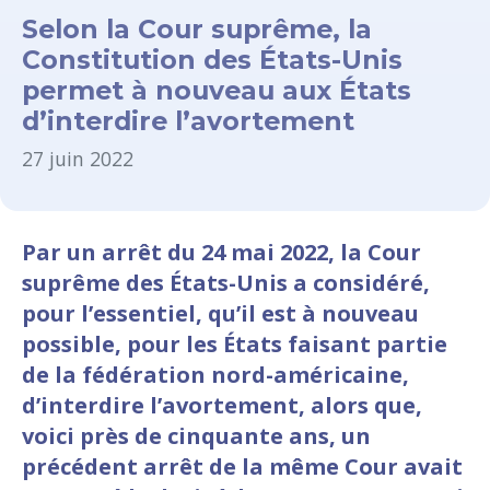
Selon la Cour suprême, la
Constitution des États-Unis
permet à nouveau aux États
d’interdire l’avortement
27 juin 2022
Par un arrêt du 24 mai 2022, la Cour
suprême des États-Unis a considéré,
pour l’essentiel, qu’il est à nouveau
possible, pour les États faisant partie
de la fédération nord-américaine,
d’interdire l’avortement, alors que,
voici près de cinquante ans, un
précédent arrêt de la même Cour avait