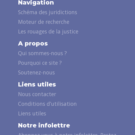
Navigation
Schéma des juridictions
Moteur de recherche
Les rouages de la justice
A propos
Qui sommes-nous ?
Pourquoi ce site ?
Soutenez-nous
Liens utiles
Nous contacter
Conditions d’utilisation
Liens utiles
Notre infolettre