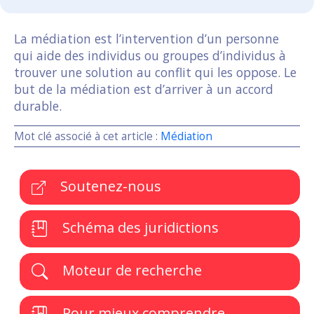
La médiation est l’intervention d’un personne
qui aide des individus ou groupes d’individus à
trouver une solution au conflit qui les oppose. Le
but de la médiation est d’arriver à un accord
durable.
Mot clé associé à cet article :
Médiation
Soutenez-nous
Schéma des juridictions
Moteur de recherche
Pour mieux comprendre