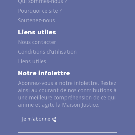
Qui sommes-nous ?
Pourquoi ce site ?
Soutenez-nous
Liens utiles
Nous contacter
Conditions d’utilisation
Liens utiles
Notre infolettre
Abonnez-vous à notre infolettre. Restez
ainsi au courant de nos contributions à
une meilleure compréhension de ce qui
anime et agite la Maison Justice.
Je m'abonne