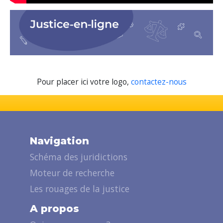
Pour placer ici votre logo,
contactez-nous
Navigation
Schéma des juridictions
Moteur de recherche
Les rouages de la justice
A propos