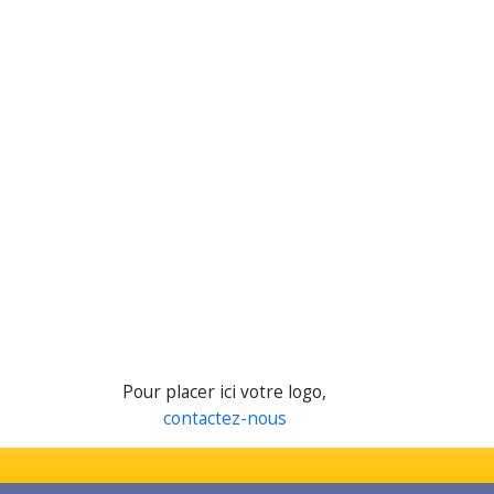
Pour placer ici votre logo,
contactez-nous