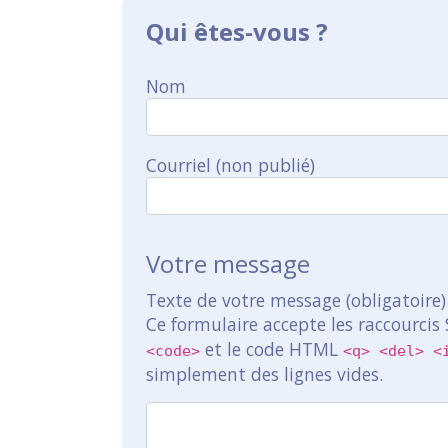
Qui êtes-vous ?
Nom
Courriel (non publié)
Votre message
Texte de votre message (obligatoire)
Ce formulaire accepte les raccourcis
et le code HTML
<code>
<q> <del> <
simplement des lignes vides.