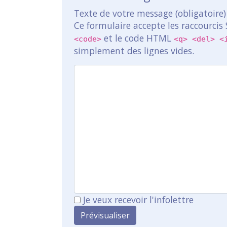
Texte de votre message (obligatoire)
Ce formulaire accepte les raccourcis
et le code HTML
<code>
<q> <del> <
simplement des lignes vides.
Je veux recevoir l'infolettre