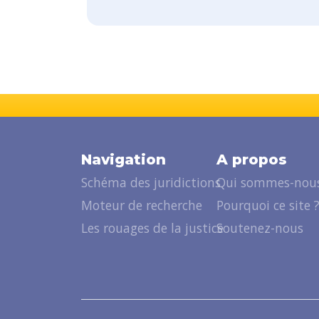
Navigation
A propos
Schéma des juridictions
Qui sommes-nous
Moteur de recherche
Pourquoi ce site 
Les rouages de la justice
Soutenez-nous