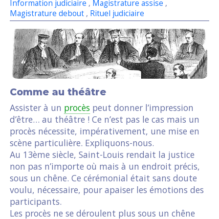
Information judiciaire
,
Magistrature assise
,
Magistrature debout
,
Rituel judiciaire
Comme au théâtre
Assister à un
procès
peut donner l’impression
d’être… au théâtre ! Ce n’est pas le cas mais un
procès nécessite, impérativement, une mise en
scène particulière. Expliquons-nous.
Au 13ème siècle, Saint-Louis rendait la justice
non pas n’importe où mais à un endroit précis,
sous un chêne. Ce cérémonial était sans doute
voulu, nécessaire, pour apaiser les émotions des
participants.
Les procès ne se déroulent plus sous un chêne