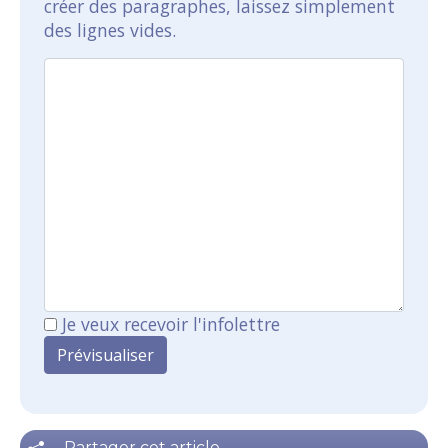
créer des paragraphes, laissez simplement
des lignes vides.
Je veux recevoir l'infolettre
Partager cet article