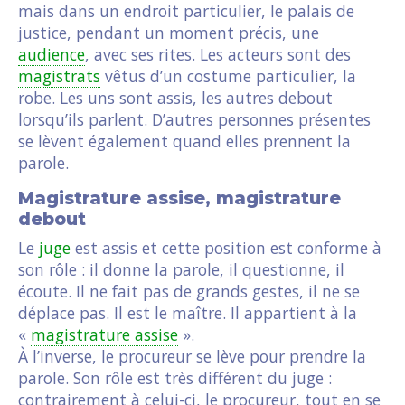
mais dans un endroit particulier, le palais de
justice, pendant un moment précis, une
audience
, avec ses rites. Les acteurs sont des
magistrats
vêtus d’un costume particulier, la
robe. Les uns sont assis, les autres debout
lorsqu’ils parlent. D’autres personnes présentes
se lèvent également quand elles prennent la
parole.
Magistrature assise, magistrature
debout
Le
juge
est assis et cette position est conforme à
son rôle : il donne la parole, il questionne, il
écoute. Il ne fait pas de grands gestes, il ne se
déplace pas. Il est le maître. Il appartient à la
«
magistrature assise
».
À l’inverse, le procureur se lève pour prendre la
parole. Son rôle est très différent du juge :
contrairement à celui-ci, le procureur, tout en se