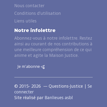
Nous contacter
Conditions d’utilisation
Liens utiles
Notre infolettre
Abonnez-vous à notre infolettre. Restez
ainsi au courant de nos contributions à
une meilleure compréhension de ce qui
anime et agite la Maison Justice.
Je m'abonne
© 2015- 2026 — Questions-Justice |
Se
connecter
Site réalisé par
Banlieues asbl