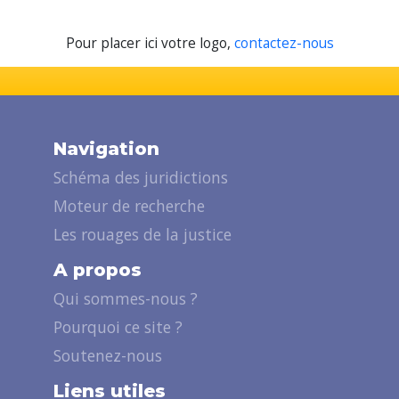
Pour placer ici votre logo,
contactez-nous
Navigation
Schéma des juridictions
Moteur de recherche
Les rouages de la justice
A propos
Qui sommes-nous ?
Pourquoi ce site ?
Soutenez-nous
Liens utiles