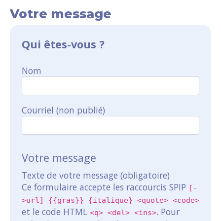
Votre message
Qui êtes-vous ?
Nom
Courriel (non publié)
Votre message
Texte de votre message (obligatoire)
Ce formulaire accepte les raccourcis SPIP
[-
>url] {{gras}} {italique} <quote> <code>
et le code HTML
. Pour
<q> <del> <ins>