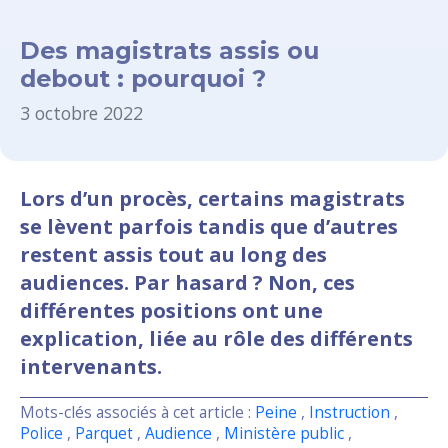
Des magistrats assis ou
debout : pourquoi ?
3 octobre 2022
Lors d’un procès, certains magistrats
se lèvent parfois tandis que d’autres
restent assis tout au long des
audiences. Par hasard ? Non, ces
différentes positions ont une
explication, liée au rôle des différents
intervenants.
Mots-clés associés à cet article :
Peine
,
Instruction
,
Police
,
Parquet
,
Audience
,
Ministère public
,