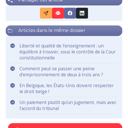
Articles dans le même dossier
Liberté et qualité de l’enseignement : un
équilibre à trouver, sous le contrôle de la Cour
constitutionnelle
Comment peut se passer une peine
d’emprisonnement de deux à trois ans ?
En Belgique, les États-Unis doivent respecter
le droit belge !
Un paiement plutôt qu’un jugement, mais avec
l’accord du tribunal