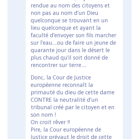
rendue au nom des citoyens et
non pas au nom d’un Dieu
quelconque se trouvant en un
lieu quelconque et ayant la
faculté d’envoyer son fils marcher
sur l’eau....ou de faire un jeune de
quarante jour dans le désert le
plus chaud qu’il soit donné de
rencontrer sur terre....
Donc, la Cour de Justice
européenne reconnaît la
primauté du dieu de cette dame
CONTRE la neutralité d’un
tribunal créé par le citoyen et en
son nom !
On croit rêver !!
Pire, la Cour européenne de
Justice prévaut le droit de cette