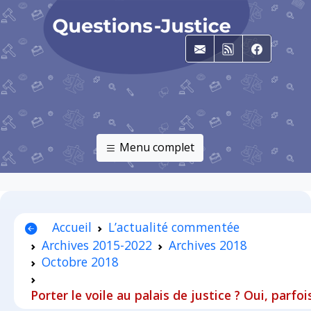
E-mail
RSS
Faceboo
Menu complet
Accueil
L’actualité commentée
Archives 2015-2022
Archives 2018
Octobre 2018
Porter le voile au palais de justice ? Oui, parfo