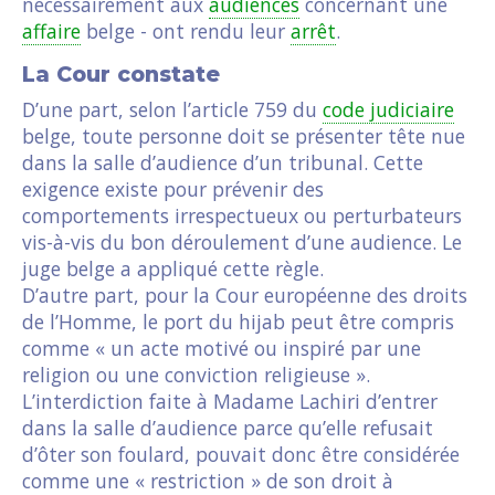
nécessairement aux
audiences
concernant une
affaire
belge - ont rendu leur
arrêt
.
La Cour constate
D’une part, selon l’article 759 du
code judiciaire
belge, toute personne doit se présenter tête nue
dans la salle d’audience d’un tribunal. Cette
exigence existe pour prévenir des
comportements irrespectueux ou perturbateurs
vis-à-vis du bon déroulement d’une audience. Le
juge belge a appliqué cette règle.
D’autre part, pour la Cour européenne des droits
de l’Homme, le port du hijab peut être compris
comme « un acte motivé ou inspiré par une
religion ou une conviction religieuse ».
L’interdiction faite à Madame Lachiri d’entrer
dans la salle d’audience parce qu’elle refusait
d’ôter son foulard, pouvait donc être considérée
comme une « restriction » de son droit à