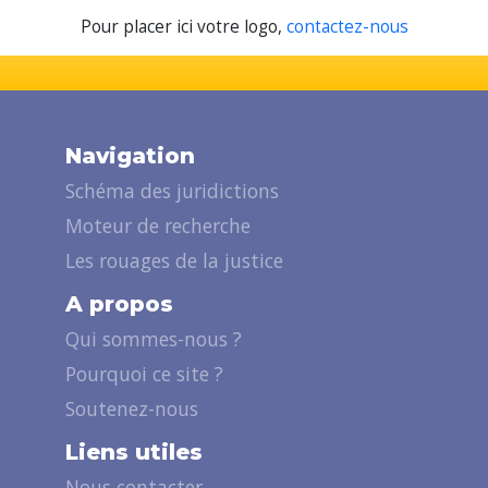
Pour placer ici votre logo,
contactez-nous
Navigation
Schéma des juridictions
Moteur de recherche
Les rouages de la justice
A propos
Qui sommes-nous ?
Pourquoi ce site ?
Soutenez-nous
Liens utiles
Nous contacter